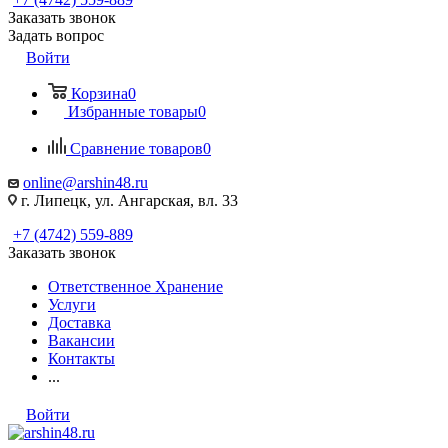
Заказать звонок
Задать вопрос
Войти
Корзина
0
Избранные товары
0
Сравнение товаров
0
online@arshin48.ru
г. Липецк, ул. Ангарская, вл. 33
+7 (4742) 559-889
Заказать звонок
Ответственное Хранение
Услуги
Доставка
Вакансии
Контакты
...
Войти