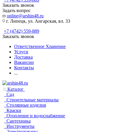
Заказать звонок
Задать вопрос
online@arshin48.ru
г. Липецк, ул. Ангарская, вл. 33
+7 (4742) 559-889
Заказать звонок
Ответственное Хранение
Услуги
Доставка
Вакансии
Контакты
...
Каталог
Сад
Строительные материалы
Столярные изделия
Краски
Отопление и водоснабжение
Сантехника
Инструменты
Электротовары