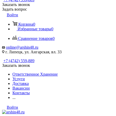
Заказать звонок
Задать вопрос
Войти
Корзина
0
Избранные товары
0
Сравнение товаров
0
online@arshin48.ru
г. Липецк, ул. Ангарская, вл. 33
+7 (4742) 559-889
Заказать звонок
Ответственное Хранение
Услуги
Доставка
Вакансии
Контакты
...
Войти