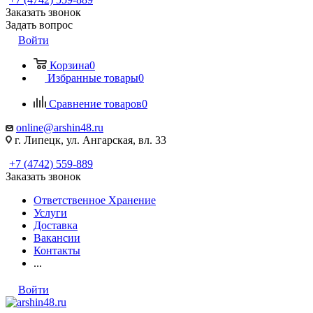
Заказать звонок
Задать вопрос
Войти
Корзина
0
Избранные товары
0
Сравнение товаров
0
online@arshin48.ru
г. Липецк, ул. Ангарская, вл. 33
+7 (4742) 559-889
Заказать звонок
Ответственное Хранение
Услуги
Доставка
Вакансии
Контакты
...
Войти