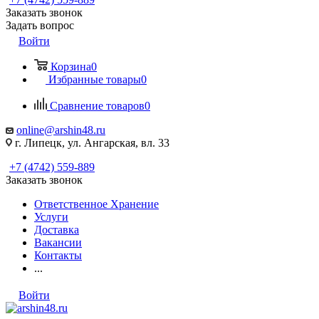
Заказать звонок
Задать вопрос
Войти
Корзина
0
Избранные товары
0
Сравнение товаров
0
online@arshin48.ru
г. Липецк, ул. Ангарская, вл. 33
+7 (4742) 559-889
Заказать звонок
Ответственное Хранение
Услуги
Доставка
Вакансии
Контакты
...
Войти