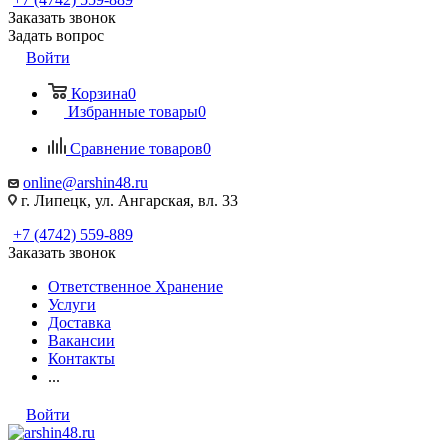
Заказать звонок
Задать вопрос
Войти
Корзина
0
Избранные товары
0
Сравнение товаров
0
online@arshin48.ru
г. Липецк, ул. Ангарская, вл. 33
+7 (4742) 559-889
Заказать звонок
Ответственное Хранение
Услуги
Доставка
Вакансии
Контакты
...
Войти