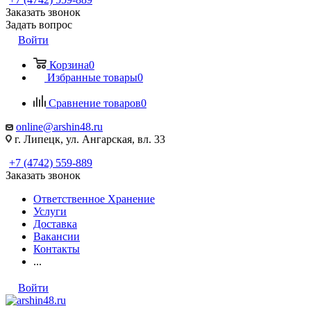
Заказать звонок
Задать вопрос
Войти
Корзина
0
Избранные товары
0
Сравнение товаров
0
online@arshin48.ru
г. Липецк, ул. Ангарская, вл. 33
+7 (4742) 559-889
Заказать звонок
Ответственное Хранение
Услуги
Доставка
Вакансии
Контакты
...
Войти