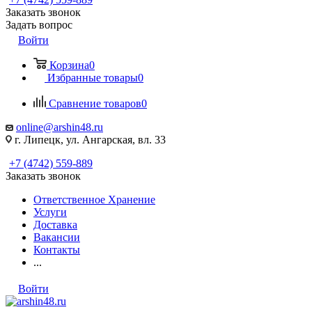
Заказать звонок
Задать вопрос
Войти
Корзина
0
Избранные товары
0
Сравнение товаров
0
online@arshin48.ru
г. Липецк, ул. Ангарская, вл. 33
+7 (4742) 559-889
Заказать звонок
Ответственное Хранение
Услуги
Доставка
Вакансии
Контакты
...
Войти