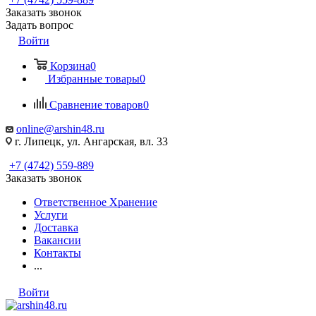
Заказать звонок
Задать вопрос
Войти
Корзина
0
Избранные товары
0
Сравнение товаров
0
online@arshin48.ru
г. Липецк, ул. Ангарская, вл. 33
+7 (4742) 559-889
Заказать звонок
Ответственное Хранение
Услуги
Доставка
Вакансии
Контакты
...
Войти