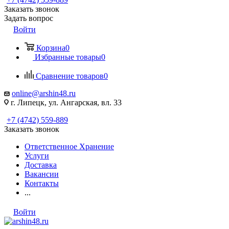
Заказать звонок
Задать вопрос
Войти
Корзина
0
Избранные товары
0
Сравнение товаров
0
online@arshin48.ru
г. Липецк, ул. Ангарская, вл. 33
+7 (4742) 559-889
Заказать звонок
Ответственное Хранение
Услуги
Доставка
Вакансии
Контакты
...
Войти