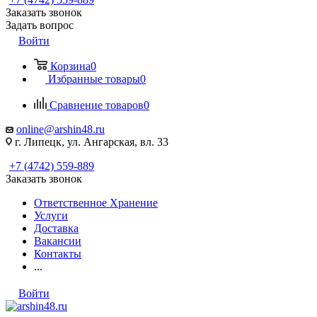
Заказать звонок
Задать вопрос
Войти
Корзина
0
Избранные товары
0
Сравнение товаров
0
online@arshin48.ru
г. Липецк, ул. Ангарская, вл. 33
+7 (4742) 559-889
Заказать звонок
Ответственное Хранение
Услуги
Доставка
Вакансии
Контакты
...
Войти