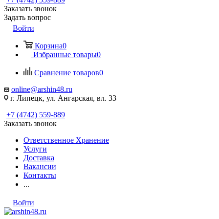
Заказать звонок
Задать вопрос
Войти
Корзина
0
Избранные товары
0
Сравнение товаров
0
online@arshin48.ru
г. Липецк, ул. Ангарская, вл. 33
+7 (4742) 559-889
Заказать звонок
Ответственное Хранение
Услуги
Доставка
Вакансии
Контакты
...
Войти