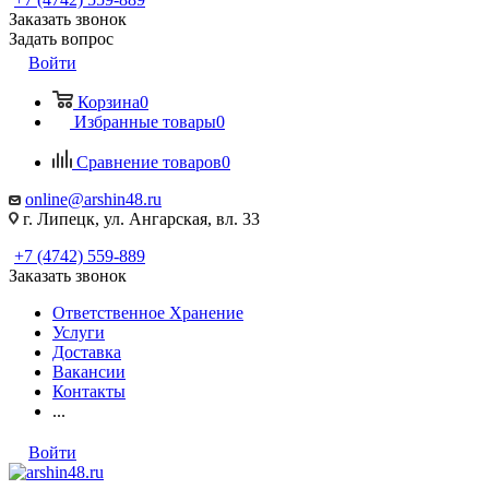
Заказать звонок
Задать вопрос
Войти
Корзина
0
Избранные товары
0
Сравнение товаров
0
online@arshin48.ru
г. Липецк, ул. Ангарская, вл. 33
+7 (4742) 559-889
Заказать звонок
Ответственное Хранение
Услуги
Доставка
Вакансии
Контакты
...
Войти